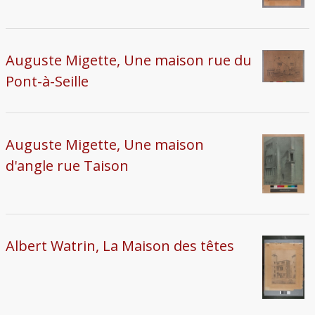
Auguste Migette, Une maison rue du
Pont-à-Seille
Auguste Migette, Une maison
d'angle rue Taison
Albert Watrin, La Maison des têtes