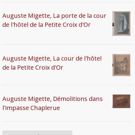
Auguste Migette, La porte de la cour
de l'hôtel de la Petite Croix d'Or
Auguste Migette, La cour de l'hôtel
de la Petite Croix d'Or
Auguste Migette, Démolitions dans
l'impasse Chaplerue