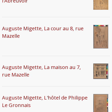
l'Abreuvoir
Auguste Migette, La cour au 8, rue
Mazelle
Auguste Migette, La maison au 7,
rue Mazelle
Auguste Migette, L'hôtel de Philippe
Le Gronnais