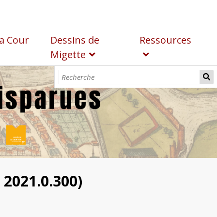
a Cour
Dessins de
Ressources
Migette
 2021.0.300)