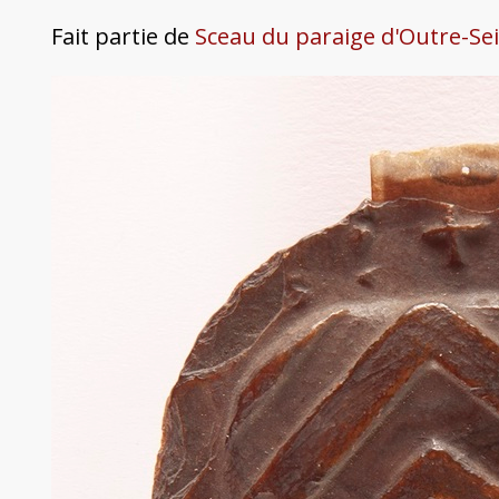
Fait partie de
Sceau du paraige d'Outre-Sei