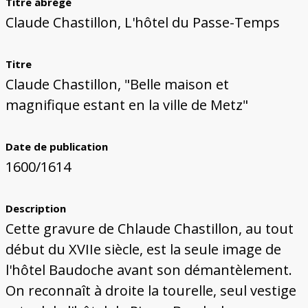
Titre abrégé
Claude Chastillon, L'hôtel du Passe-Temps
Titre
Claude Chastillon, "Belle maison et
magnifique estant en la ville de Metz"
Date de publication
1600/1614
Description
Cette gravure de Chlaude Chastillon, au tout
début du XVIIe siècle, est la seule image de
l'hôtel Baudoche avant son démantèlement.
On reconnaît à droite la tourelle, seul vestige