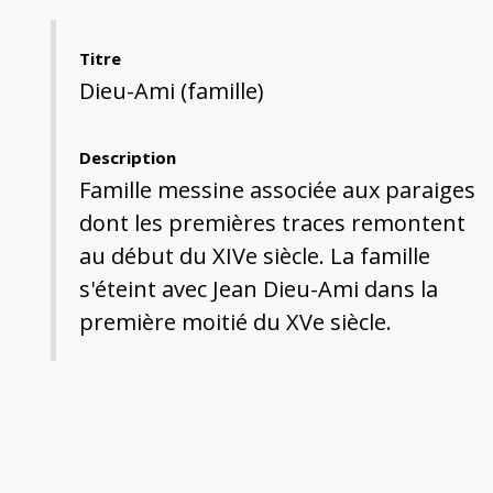
Titre
Dieu-Ami (famille)
Description
Famille messine associée aux paraiges
dont les premières traces remontent
au début du XIVe siècle. La famille
s'éteint avec Jean Dieu-Ami dans la
première moitié du XVe siècle.