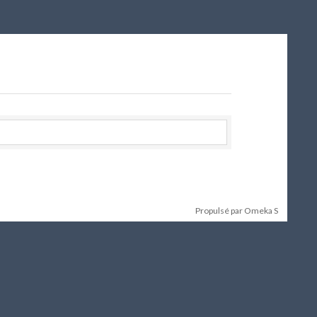
Propulsé par Omeka S