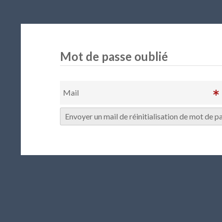
Mot de passe oublié
Mail
Envoyer un mail de réinitialisation de mot de p