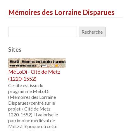
Mémoires des Lorraine Disparues
Sites
MéLoDi - Cité de Metz
(1220-1552)
Ce site est issu du
programme MéLoDi
(Mémoires des Lorraine
Disparues) centré sur le
projet « Cité de Metz
1220-1552). Il valorise le
patrimoine médiéval de
Metz à l’époque où cette